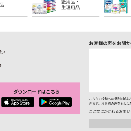
お客様の声をお聞か
扱い
示
ダウンロードはこちら
こちらの投稿への個別対応は
きます。お客様の声をもとに
ご注文にかかわるお問い