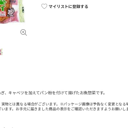
マイリストに登録する
ねぎ、キャベツを加えてパン粉を付けて揚げたお魚惣菜です。
。実物とは異なる場合がございます。※パッケージ画像は予告なく変更となる
ざいます。お手元に届きました商品の表示をご確認いただきますようお願いし