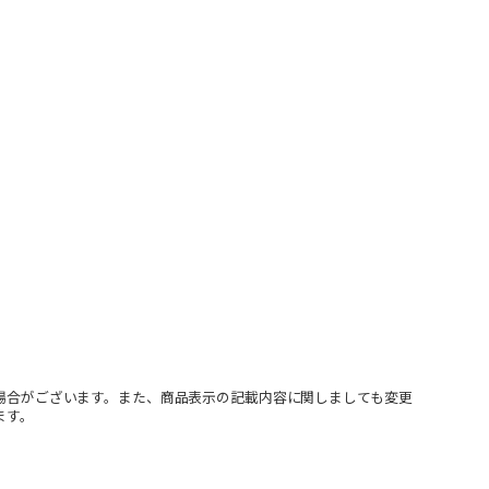
場合がございます。また、商品表示の記載内容に関しましても変更
ます。