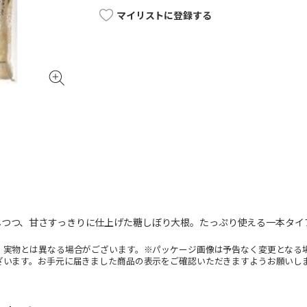
マイリストに登録する
しつつ、甘さすっきりに仕上げた糖しぼり大根。たっぷり使える一本タイ
。実物とは異なる場合がございます。※パッケージ画像は予告なく変更となる
ざいます。お手元に届きました商品の表示をご確認いただきますようお願いし