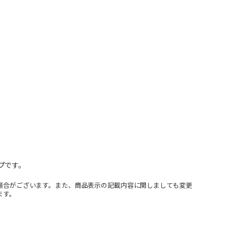
プです。
場合がございます。また、商品表示の記載内容に関しましても変更
ます。