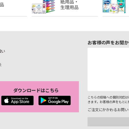
お客様の声をお聞か
扱い
示
ダウンロードはこちら
こちらの投稿への個別対応は
きます。お客様の声をもとに
ご注文にかかわるお問い