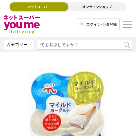
ネットスーパー
オンラインショップ
ログイン･会員登録
カテゴリー