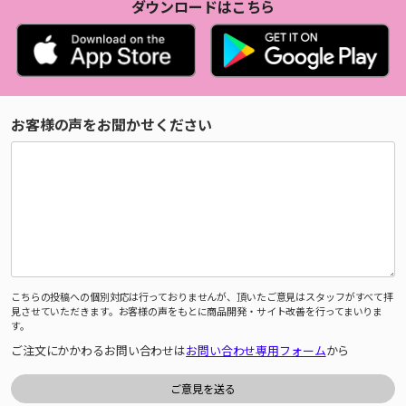
ダウンロードはこちら
お客様の声をお聞かせください
こちらの投稿への個別対応は行っておりませんが、頂いたご意見はスタッフがすべて拝
見させていただきます。お客様の声をもとに商品開発・サイト改善を行ってまいりま
す。
ご注文にかかわるお問い合わせは
お問い合わせ専用フォーム
から