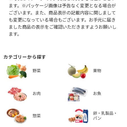
ます。※パッケージ画像は予告なく変更となる場合が
ございます。また、商品表示の記載内容に関しまして
も変更になっている場合もございます。お手元に届き
ました商品の表示をご確認いただきますようお願いし
ます。
カテゴリーから探す