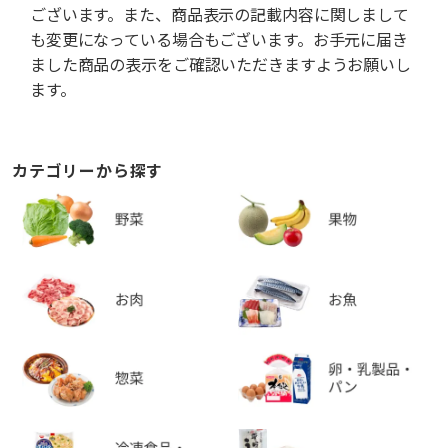
ございます。また、商品表示の記載内容に関しまして
も変更になっている場合もございます。お手元に届き
ました商品の表示をご確認いただきますようお願いし
ます。
カテゴリーから探す