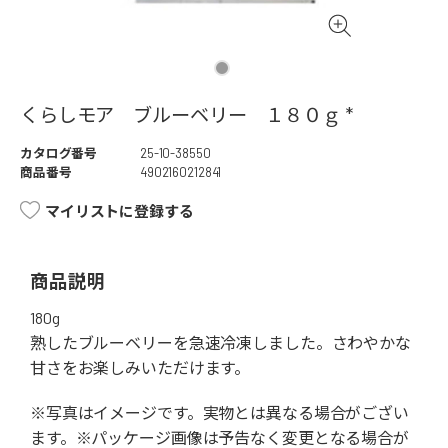
くらしモア ブルーベリー １８０ｇ *
カタログ番号
25-10-38550
商品番号
4902160212841
マイリストに登録する
商品説明
180g
熟したブルーベリーを急速冷凍しました。さわやかな
甘さをお楽しみいただけます。
※写真はイメージです。実物とは異なる場合がござい
ます。※パッケージ画像は予告なく変更となる場合が