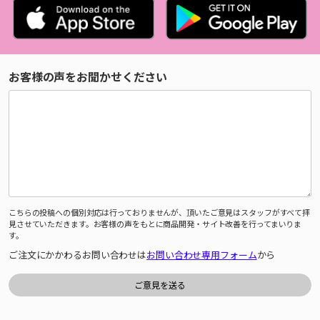
お客様の声をお聞かせください
こちらの投稿への個別対応は行っておりませんが、頂いたご意見はスタッフがすべて拝
見させていただきます。お客様の声をもとに商品開発・サイト改善を行ってまいりま
す。
ご注文にかかわるお問い合わせは
お問い合わせ専用フォーム
から