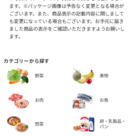
ます。※パッケージ画像は予告なく変更となる場合が
ございます。また、商品表示の記載内容に関しまして
も変更になっている場合もございます。お手元に届き
ました商品の表示をご確認いただきますようお願いし
ます。
カテゴリーから探す