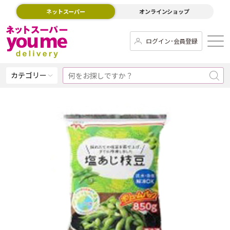
ネットスーパー
オンラインショップ
ログイン･会員登録
カテゴリー