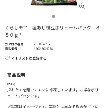
くらしモア 塩あじ枝豆ボリュームパック ８
５０ｇ *
カタログ番号
25-10-37754
商品番号
4902160212681
マイリストに登録する
商品説明
850g
採れたてを茹でてすぐに冷凍しています。お得なボリ
ュームパックです。
※写真はイメージです。実物とは異なる場合がござい