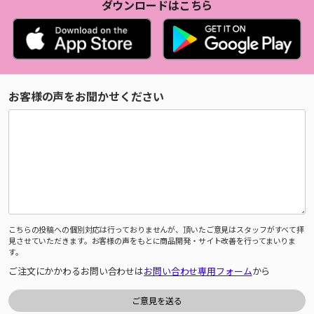
ダウンロードはこちら
お客様の声をお聞かせください
こちらの投稿への個別対応は行っておりませんが、頂いたご意見はスタッフがすべて拝
見させていただきます。お客様の声をもとに商品開発・サイト改善を行ってまいりま
す。
ご注文にかかわるお問い合わせは
お問い合わせ専用フォーム
から