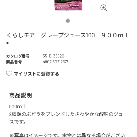
くらしモア グレープジュース100 ９００ｍｌ
*
カタログ番号
55-15-38520
商品番号
4902160212377
マイリストに登録する
商品説明
900ｍｌ
2種類のぶどうをブレンドしたさわやかな酸味のジュー
スです。
※写真はイメージです。実物とは異なる場合がござい