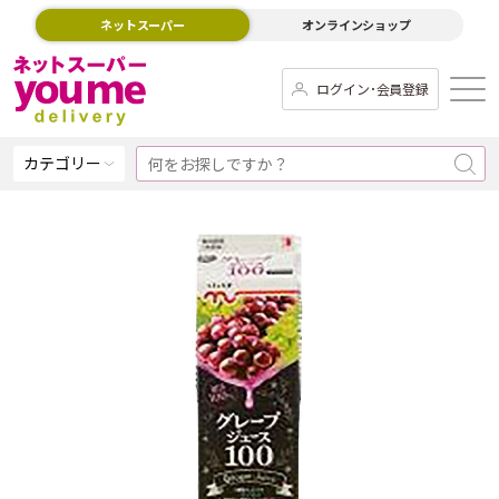
ネットスーパー
オンラインショップ
ログイン･会員登録
カテゴリー