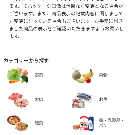
ます。※パッケージ画像は予告なく変更となる場合が
ございます。また、商品表示の記載内容に関しまして
も変更になっている場合もございます。お手元に届き
ました商品の表示をご確認いただきますようお願いし
ます。
カテゴリーから探す