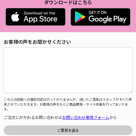
ダウンロードはこちら
お客様の声をお聞かせください
こちらの投稿への個別対応は行っておりませんが、頂いたご意見はスタッフがすべて拝
見させていただきます。お客様の声をもとに商品開発・サイト改善を行ってまいりま
す。
ご注文にかかわるお問い合わせは
お問い合わせ専用フォーム
から