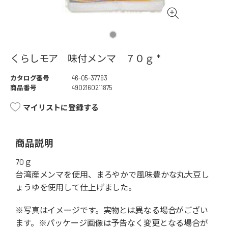
くらしモア 味付メンマ ７０ｇ *
カタログ番号
46-05-37793
商品番号
4902160211875
マイリストに登録する
商品説明
70ｇ
台湾産メンマを使用、まろやかで風味豊かな丸大豆し
ょうゆを使用して仕上げました。
※写真はイメージです。実物とは異なる場合がござい
ます。※パッケージ画像は予告なく変更となる場合が