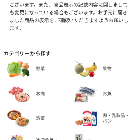
ございます。また、商品表示の記載内容に関しまして
も変更になっている場合もございます。お手元に届き
ました商品の表示をご確認いただきますようお願いし
ます。
カテゴリーから探す