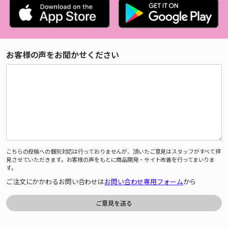
お客様の声をお聞かせください
こちらの投稿への個別対応は行っておりませんが、頂いたご意見はスタッフがすべて拝
見させていただきます。お客様の声をもとに商品開発・サイト改善を行ってまいりま
す。
ご注文にかかわるお問い合わせは
お問い合わせ専用フォーム
から