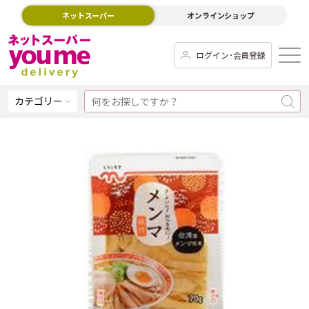
ネットスーパー
オンラインショップ
ログイン･会員登録
カテゴリー