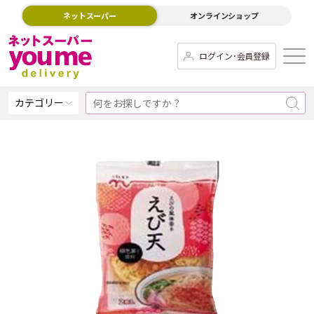
ネットスーパー
オンラインショップ
ログイン･会員登録
カテゴリー