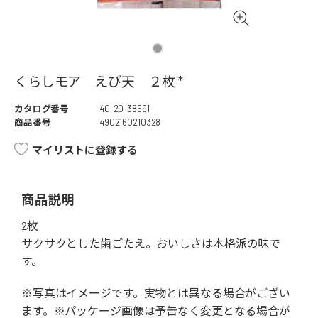
くらしモア えび天 ２枚 *
カタログ番号
40-20-38591
商品番号
4902160210328
マイリストに登録する
商品説明
2枚
サクサクとした歯ごたえ。おいしさは本格派の味で
す。
※写真はイメージです。実物とは異なる場合がござい
ます。※パッケージ画像は予告なく変更となる場合が