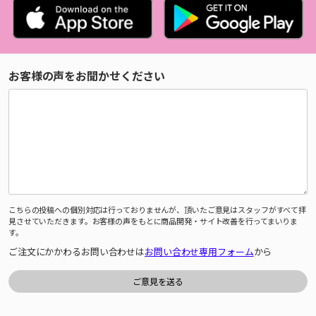
お客様の声をお聞かせください
こちらの投稿への個別対応は行っておりませんが、頂いたご意見はスタッフがすべて拝
見させていただきます。お客様の声をもとに商品開発・サイト改善を行ってまいりま
す。
ご注文にかかわるお問い合わせは
お問い合わせ専用フォーム
から