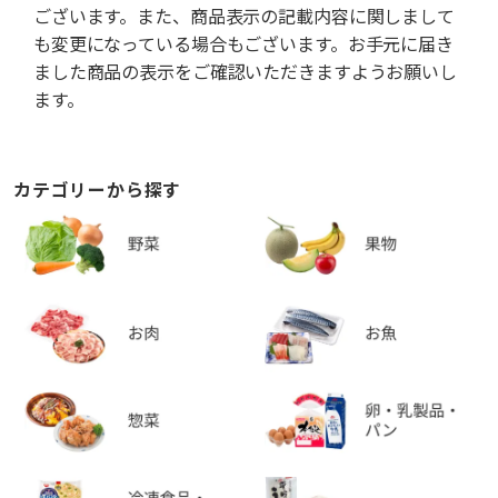
ございます。また、商品表示の記載内容に関しまして
も変更になっている場合もございます。お手元に届き
ました商品の表示をご確認いただきますようお願いし
ます。
カテゴリーから探す