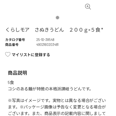
くらしモア さぬきうどん ２００ｇ×５食 *
カタログ番号
25-10-38548
商品番号
4902160203481
マイリストに登録する
商品説明
5食
コシのある麺が特徴の本格派讃岐うどんです。
※写真はイメージです。実物とは異なる場合がござい
ます。※パッケージ画像は予告なく変更となる場合が
ございます。また、商品表示の記載内容に関しまして