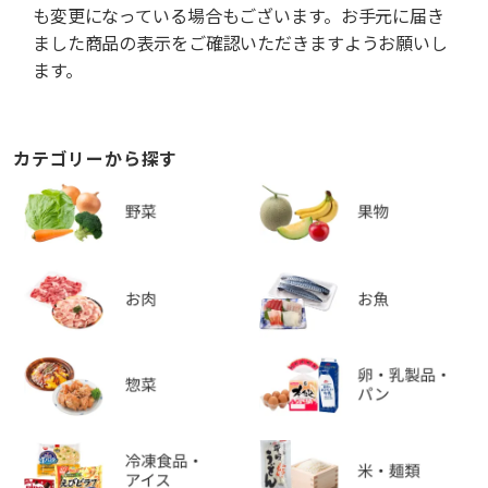
も変更になっている場合もございます。お手元に届き
ました商品の表示をご確認いただきますようお願いし
ます。
カテゴリーから探す