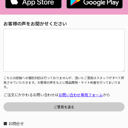
お客様の声をお聞かせください
こちらの投稿への個別対応は行っておりませんが、頂いたご意見はスタッフがすべて拝
見させていただきます。お客様の声をもとに商品開発・サイト改善を行ってまいりま
す。
ご注文にかかわるお問い合わせは
お問い合わせ専用フォーム
から
■ お問合せ