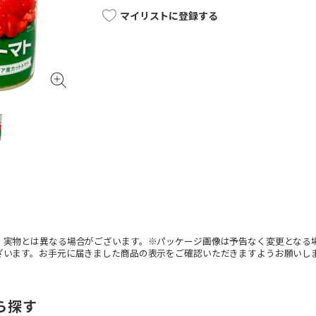
マイリストに登録する
。実物とは異なる場合がございます。※パッケージ画像は予告なく変更となる
ざいます。お手元に届きました商品の表示をご確認いただきますようお願いし
ら探す