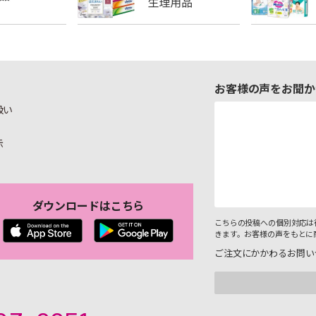
お客様の声をお聞か
扱い
示
ダウンロードはこちら
こちらの投稿への個別対応は
きます。お客様の声をもとに
ご注文にかかわるお問い