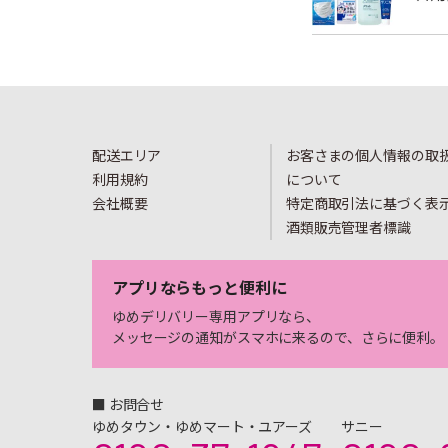
配送エリア
お客さまの個人情報の取
利用規約
について
会社概要
特定商取引法に基づく表
酒類販売管理者標識
アプリならもっと便利に
ゆめデリバリー専用アプリなら、
メッセージの通知がスマホに来るので、さらに便利。
■ お問合せ
ゆめタウン・ゆめマート・ユアーズ
サニー