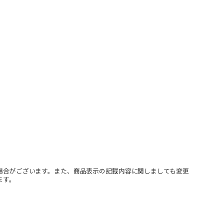
場合がございます。また、商品表示の記載内容に関しましても変更
ます。