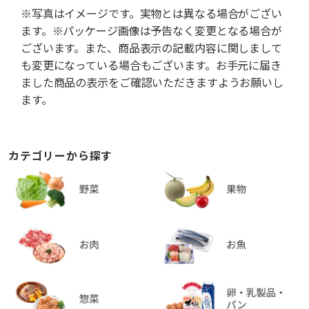
※写真はイメージです。実物とは異なる場合がござい
ます。※パッケージ画像は予告なく変更となる場合が
ございます。また、商品表示の記載内容に関しまして
も変更になっている場合もございます。お手元に届き
ました商品の表示をご確認いただきますようお願いし
ます。
カテゴリーから探す