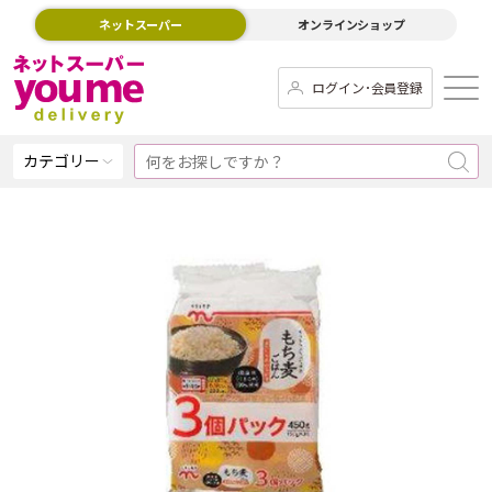
ネットスーパー
オンラインショップ
ログイン･会員登録
カテゴリー