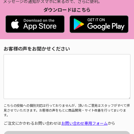
メッセージの通知がスマホに来るので、さらに便利。
ダウンロードはこちら
お客様の声をお聞かせください
こちらの投稿への個別対応は行っておりませんが、頂いたご意見はスタッフがすべて拝
見させていただきます。お客様の声をもとに商品開発・サイト改善を行ってまいりま
す。
ご注文にかかわるお問い合わせは
お問い合わせ専用フォーム
から