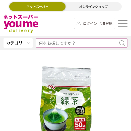
ネットスーパー
オンラインショップ
ログイン･会員登録
カテゴリー