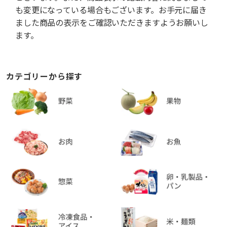
も変更になっている場合もございます。お手元に届き
ました商品の表示をご確認いただきますようお願いし
ます。
カテゴリーから探す