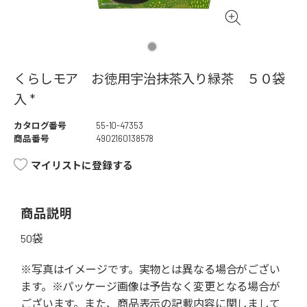
くらしモア お徳用宇治抹茶入り緑茶 ５０袋
入 *
カタログ番号
55-10-47353
商品番号
4902160138578
マイリストに登録する
商品説明
50袋
※写真はイメージです。実物とは異なる場合がござい
ます。※パッケージ画像は予告なく変更となる場合が
ございます。また、商品表示の記載内容に関しまして