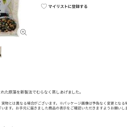
マイリストに登録する
まれた原藻を新製法でむらなく蒸しあげました。
。実物とは異なる場合がございます。※パッケージ画像は予告なく変更となる
ざいます。お手元に届きました商品の表示をご確認いただきますようお願いし