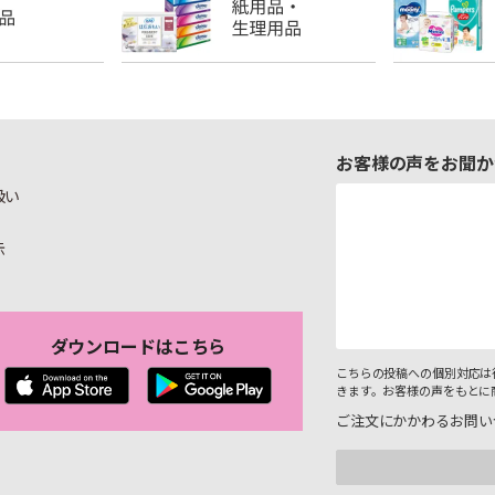
お客様の声をお聞か
扱い
示
ダウンロードはこちら
こちらの投稿への個別対応は
きます。お客様の声をもとに
ご注文にかかわるお問い