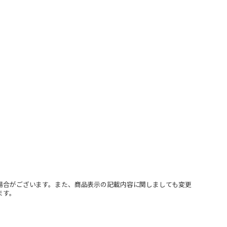
場合がございます。また、商品表示の記載内容に関しましても変更
ます。