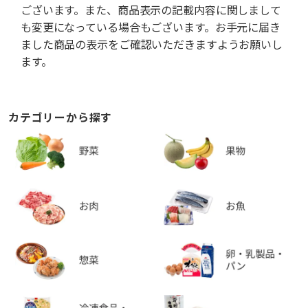
ございます。また、商品表示の記載内容に関しまして
も変更になっている場合もございます。お手元に届き
ました商品の表示をご確認いただきますようお願いし
ます。
カテゴリーから探す