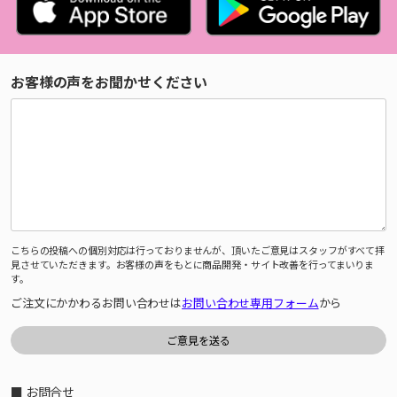
お客様の声をお聞かせください
こちらの投稿への個別対応は行っておりませんが、頂いたご意見はスタッフがすべて拝
見させていただきます。お客様の声をもとに商品開発・サイト改善を行ってまいりま
す。
ご注文にかかわるお問い合わせは
お問い合わせ専用フォーム
から
■ お問合せ