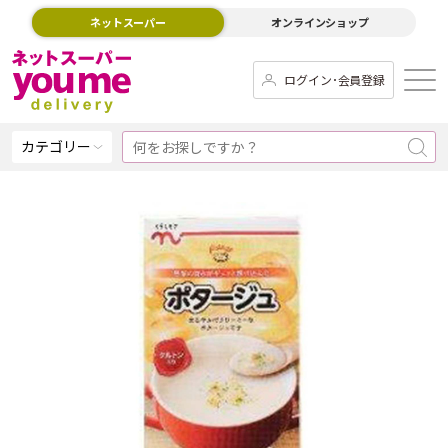
ネットスーパー
オンラインショップ
ログイン･会員登録
カテゴリー