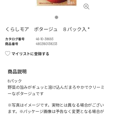
くらしモア ポタージュ ８パック入 *
カタログ番号
46-10-38693
商品番号
4902160138233
マイリストに登録する
商品説明
8パック
野菜の旨みがギュッと溶け込んだまろやかでクリーミ
ーなポタージュです
※写真はイメージです。実物とは異なる場合がござい
ます。※パッケージ画像は予告なく変更となる場合が