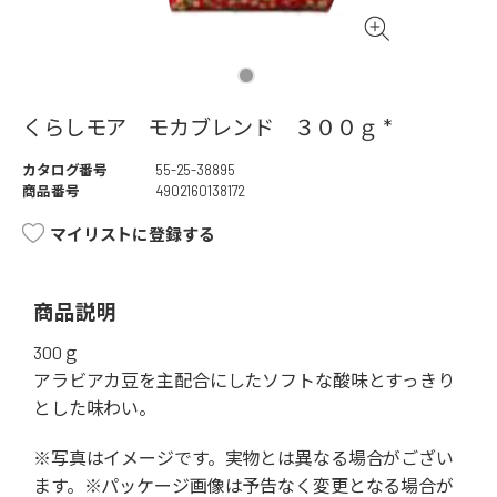
くらしモア モカブレンド ３００ｇ *
カタログ番号
55-25-38895
商品番号
4902160138172
マイリストに登録する
商品説明
300ｇ
アラビアカ豆を主配合にしたソフトな酸味とすっきり
とした味わい。
※写真はイメージです。実物とは異なる場合がござい
ます。※パッケージ画像は予告なく変更となる場合が