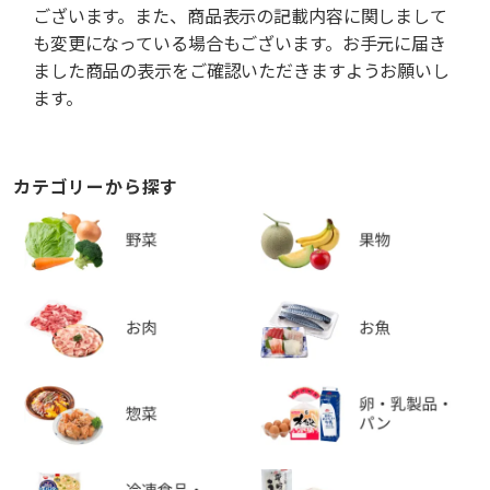
ございます。また、商品表示の記載内容に関しまして
も変更になっている場合もございます。お手元に届き
ました商品の表示をご確認いただきますようお願いし
ます。
カテゴリーから探す