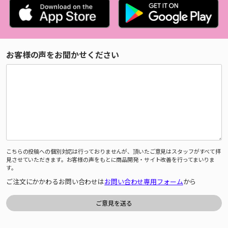
お客様の声をお聞かせください
こちらの投稿への個別対応は行っておりませんが、頂いたご意見はスタッフがすべて拝
見させていただきます。お客様の声をもとに商品開発・サイト改善を行ってまいりま
す。
ご注文にかかわるお問い合わせは
お問い合わせ専用フォーム
から