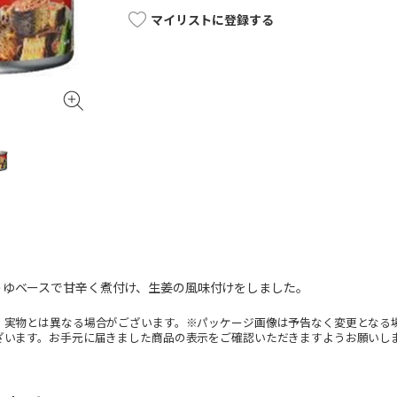
マイリストに登録する
うゆベースで甘辛く煮付け、生姜の風味付けをしました。
。実物とは異なる場合がございます。※パッケージ画像は予告なく変更となる
ざいます。お手元に届きました商品の表示をご確認いただきますようお願いし