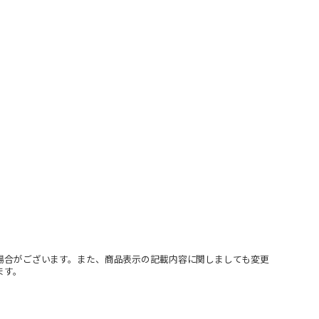
場合がございます。また、商品表示の記載内容に関しましても変更
ます。