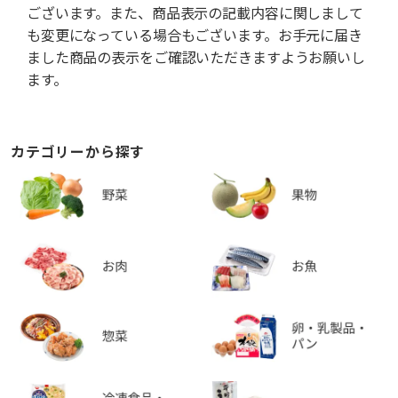
ございます。また、商品表示の記載内容に関しまして
も変更になっている場合もございます。お手元に届き
ました商品の表示をご確認いただきますようお願いし
ます。
カテゴリーから探す