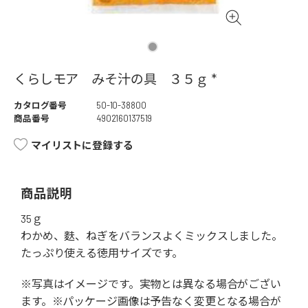
くらしモア みそ汁の具 ３５ｇ *
カタログ番号
50-10-38800
商品番号
4902160137519
マイリストに登録する
商品説明
35ｇ
わかめ、麩、ねぎをバランスよくミックスしました。
たっぷり使える徳用サイズです。
※写真はイメージです。実物とは異なる場合がござい
ます。※パッケージ画像は予告なく変更となる場合が