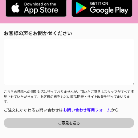
お客様の声をお聞かせください
こちらの投稿への個別対応は行っておりませんが、頂いたご意見はスタッフがすべて拝
見させていただきます。お客様の声をもとに商品開発・サイト改善を行ってまいりま
す。
ご注文にかかわるお問い合わせは
お問い合わせ専用フォーム
から