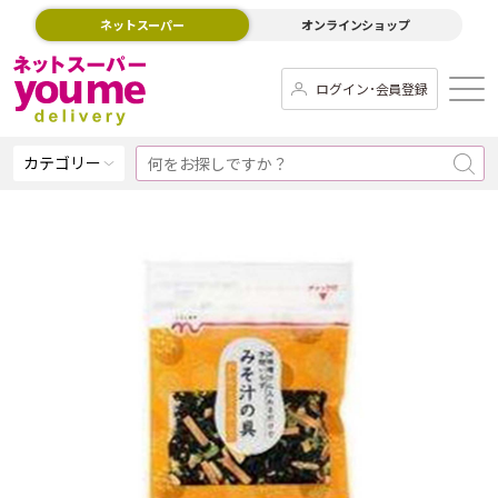
ネットスーパー
オンラインショップ
ログイン･会員登録
カテゴリー