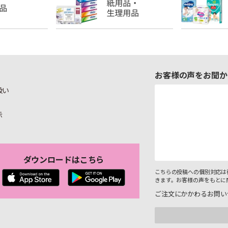
お客様の声をお聞か
扱い
示
ダウンロードはこちら
こちらの投稿への個別対応は
きます。お客様の声をもとに
ご注文にかかわるお問い