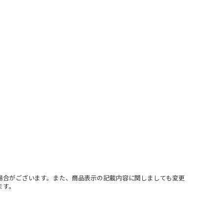
場合がございます。また、商品表示の記載内容に関しましても変更
ます。