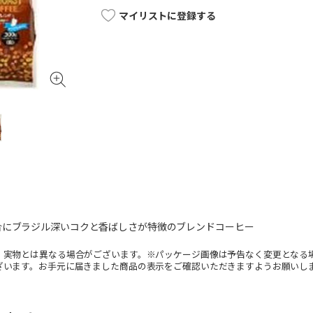
マイリストに登録する
合にブラジル深いコクと香ばしさが特徴のブレンドコーヒー
。実物とは異なる場合がございます。※パッケージ画像は予告なく変更となる
ざいます。お手元に届きました商品の表示をご確認いただきますようお願いし