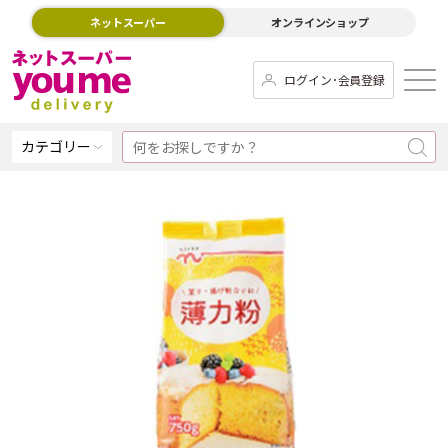
ネットスーパー
オンラインショップ
ログイン･会員登録
カテゴリー