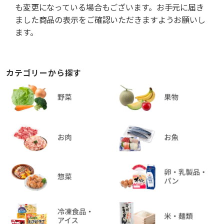
も変更になっている場合もございます。お手元に届き
ました商品の表示をご確認いただきますようお願いし
ます。
カテゴリーから探す