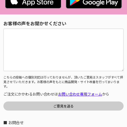
お客様の声をお聞かせください
こちらの投稿への個別対応は行っておりませんが、頂いたご意見はスタッフがすべて拝
見させていただきます。お客様の声をもとに商品開発・サイト改善を行ってまいりま
す。
ご注文にかかわるお問い合わせは
お問い合わせ専用フォーム
から
■ お問合せ