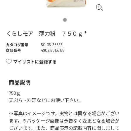
くらしモア 薄力粉 ７５０ｇ *
カタログ番号
50-05-38838
商品番号
4902160137175
マイリストに登録する
商品説明
750ｇ
天ぷら・料理などにお使い下さい。
※写真はイメージです。実物とは異なる場合がござい
ます。※パッケージ画像は予告なく変更となる場合が
ございます。また、商品表示の記載内容に関しまして