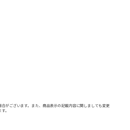
場合がございます。また、商品表示の記載内容に関しましても変更
ます。