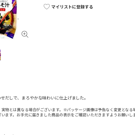
マイリストに登録する
わせだしで、まろやかな味わいに仕上げました。
。実物とは異なる場合がございます。※パッケージ画像は予告なく変更となる
ざいます。お手元に届きました商品の表示をご確認いただきますようお願いし