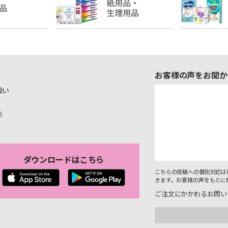
お客様の声をお聞か
扱い
示
ダウンロードはこちら
こちらの投稿への個別対応は
きます。お客様の声をもとに
ご注文にかかわるお問い