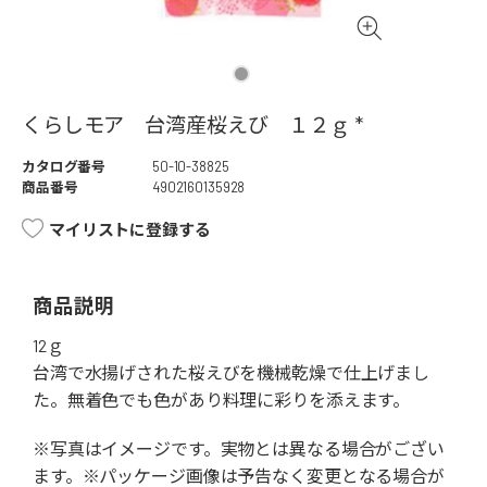
くらしモア 台湾産桜えび １２ｇ *
カタログ番号
50-10-38825
商品番号
4902160135928
マイリストに登録する
商品説明
12ｇ
台湾で水揚げされた桜えびを機械乾燥で仕上げまし
た。無着色でも色があり料理に彩りを添えます。
※写真はイメージです。実物とは異なる場合がござい
ます。※パッケージ画像は予告なく変更となる場合が