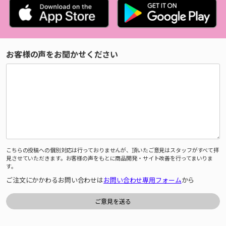
お客様の声をお聞かせください
こちらの投稿への個別対応は行っておりませんが、頂いたご意見はスタッフがすべて拝
見させていただきます。お客様の声をもとに商品開発・サイト改善を行ってまいりま
す。
ご注文にかかわるお問い合わせは
お問い合わせ専用フォーム
から