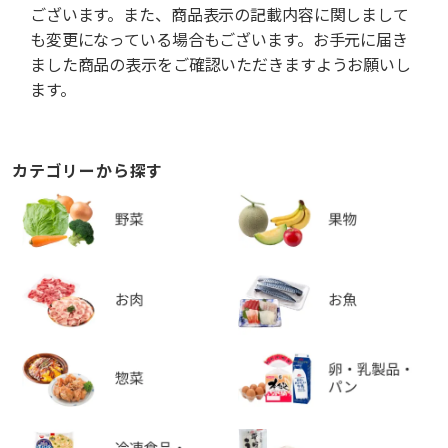
ございます。また、商品表示の記載内容に関しまして
も変更になっている場合もございます。お手元に届き
ました商品の表示をご確認いただきますようお願いし
ます。
カテゴリーから探す