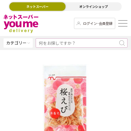
ネットスーパー
オンラインショップ
ログイン･会員登録
カテゴリー