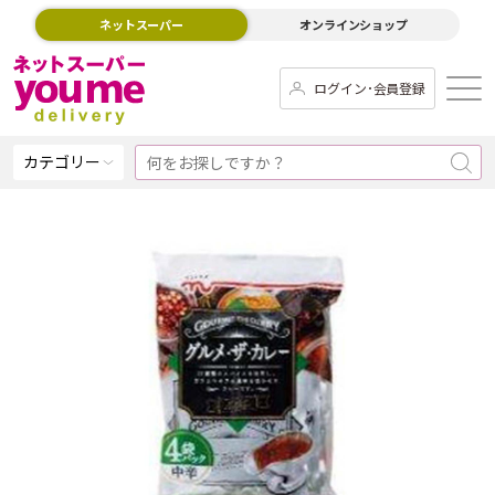
ネットスーパー
オンラインショップ
ログイン･会員登録
カテゴリー