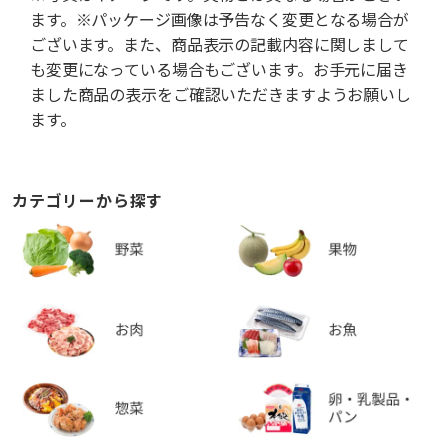
ます。※パッケージ画像は予告なく変更となる場合が
ございます。また、商品表示の記載内容に関しまして
も変更になっている場合もございます。お手元に届き
ました商品の表示をご確認いただきますようお願いし
ます。
カテゴリーから探す