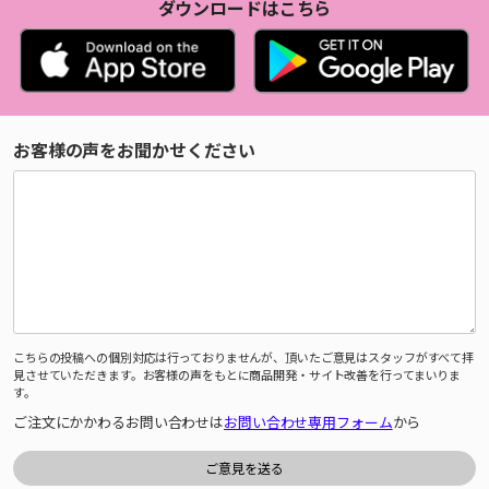
ダウンロードはこちら
お客様の声をお聞かせください
こちらの投稿への個別対応は行っておりませんが、頂いたご意見はスタッフがすべて拝
見させていただきます。お客様の声をもとに商品開発・サイト改善を行ってまいりま
す。
ご注文にかかわるお問い合わせは
お問い合わせ専用フォーム
から