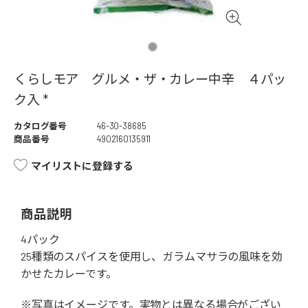
くらしモア グルメ・ザ・カレー中辛 ４パッ
ク入 *
カタログ番号
46-30-38685
商品番号
4902160135911
マイリストに登録する
商品説明
4パック
25種類のスパイスを使用し、ガラムマサラの風味を効
かせたカレーです。
※写真はイメージです。実物とは異なる場合がござい