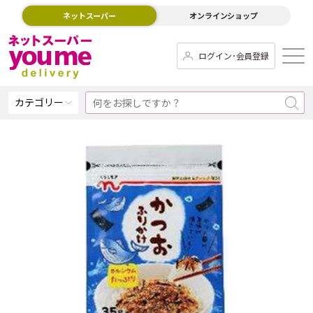
ネットスーパー
オンラインショップ
ログイン･会員登録
カテゴリー