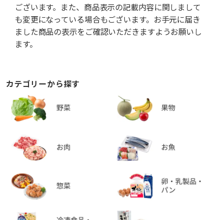
ございます。また、商品表示の記載内容に関しまして
も変更になっている場合もございます。お手元に届き
ました商品の表示をご確認いただきますようお願いし
ます。
カテゴリーから探す