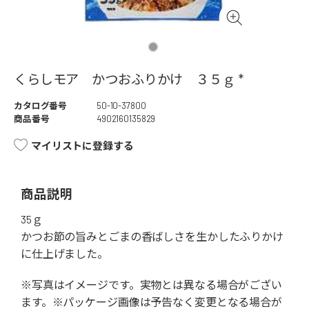
くらしモア かつおふりかけ ３５ｇ *
カタログ番号
50-10-37800
商品番号
4902160135829
マイリストに登録する
商品説明
35ｇ
かつお節の旨みとごまの香ばしさを生かしたふりかけ
に仕上げました。
※写真はイメージです。実物とは異なる場合がござい
ます。※パッケージ画像は予告なく変更となる場合が