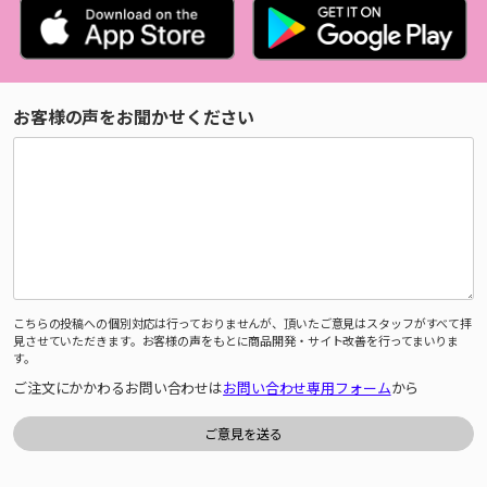
お客様の声をお聞かせください
こちらの投稿への個別対応は行っておりませんが、頂いたご意見はスタッフがすべて拝
見させていただきます。お客様の声をもとに商品開発・サイト改善を行ってまいりま
す。
ご注文にかかわるお問い合わせは
お問い合わせ専用フォーム
から