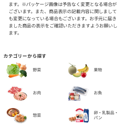
ます。※パッケージ画像は予告なく変更となる場合が
ございます。また、商品表示の記載内容に関しまして
も変更になっている場合もございます。お手元に届き
ました商品の表示をご確認いただきますようお願いし
ます。
カテゴリーから探す