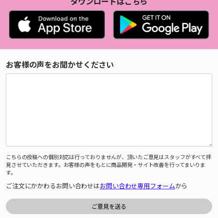
ダウンロードはこちら
お客様の声をお聞かせください
こちらの投稿への個別対応は行っておりませんが、頂いたご意見はスタッフがすべて拝
見させていただきます。お客様の声をもとに商品開発・サイト改善を行ってまいりま
す。
ご注文にかかわるお問い合わせは
お問い合わせ専用フォーム
から