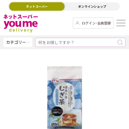
ネットスーパー
オンラインショップ
ログイン･会員登録
カテゴリー