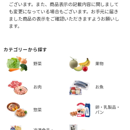
ございます。また、商品表示の記載内容に関しまして
も変更になっている場合もございます。お手元に届き
ました商品の表示をご確認いただきますようお願いし
ます。
カテゴリーから探す