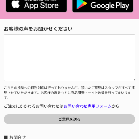
お客様の声をお聞かせください
こちらの投稿への個別対応は行っておりませんが、頂いたご意見はスタッフがすべて拝
見させていただきます。お客様の声をもとに商品開発・サイト改善を行ってまいりま
す。
ご注文にかかわるお問い合わせは
お問い合わせ専用フォーム
から
■ お問合せ