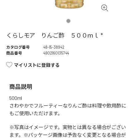
くらしモア りんご酢 ５００ｍｌ *
カタログ番号
48-15-38942
商品番号
4902160135744
マイリストに登録する
商品説明
500ml
さわやかでフルーティーなりんご酢は料理や飲用酢に
もご使用いただけます。
※写真はイメージです。実物とは異なる場合がござい
ます。※パッケージ画像は予告なく変更となる場合が