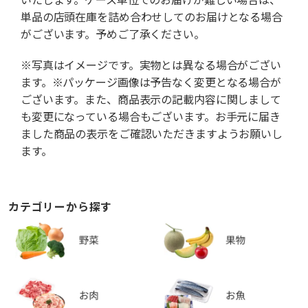
単品の店頭在庫を詰め合わせしてのお届けとなる場合
がございます。予めご了承ください。
※写真はイメージです。実物とは異なる場合がござい
ます。※パッケージ画像は予告なく変更となる場合が
ございます。また、商品表示の記載内容に関しまして
も変更になっている場合もございます。お手元に届き
ました商品の表示をご確認いただきますようお願いし
ます。
カテゴリーから探す