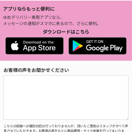
アプリならもっと便利に
ゆめデリバリー専用アプリなら、
メッセージの通知がスマホに来るので、さらに便利。
ダウンロードはこちら
お客様の声をお聞かせください
こちらの投稿への個別対応は行っておりませんが、頂いたご意見はスタッフがすべて拝
見させていただきます。お客様の声をもとに商品開発・サイト改善を行ってまいりま