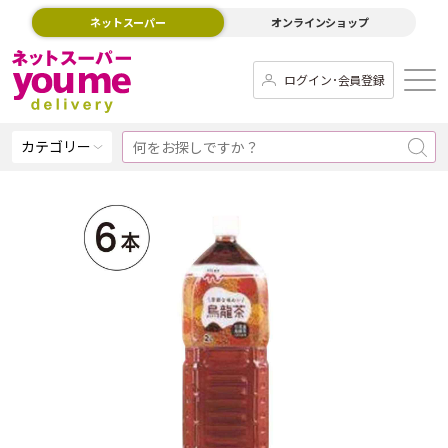
ネットスーパー
オンラインショップ
ログイン･会員登録
カテゴリー