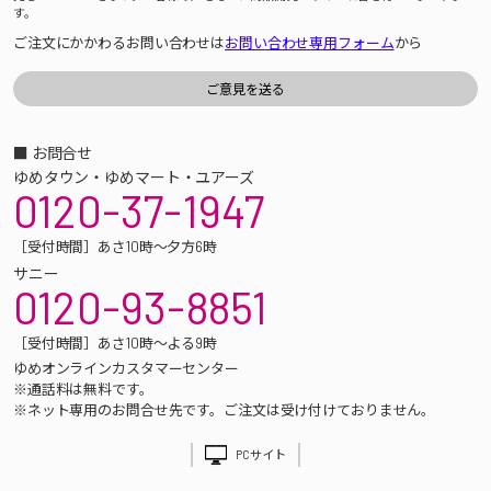
す。
ご注文にかかわるお問い合わせは
お問い合わせ専用フォーム
から
■ お問合せ
ゆめタウン・ゆめマート・ユアーズ
0120-37-1947
［受付時間］あさ10時～夕方6時
サニー
0120-93-8851
［受付時間］あさ10時～よる9時
ゆめオンラインカスタマーセンター
※通話料は無料です。
※ネット専用のお問合せ先です。ご注文は受け付けておりません。
PCサイト