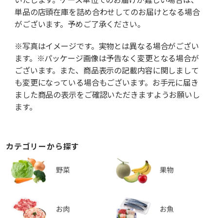
単品の店頭在庫を詰め合わせしてのお届けとなる場合
がございます。予めご了承ください。
※写真はイメージです。実物とは異なる場合がござい
ます。※パッケージ画像は予告なく変更となる場合が
ございます。また、商品表示の記載内容に関しまして
も変更になっている場合もございます。お手元に届き
ました商品の表示をご確認いただきますようお願いし
ます。
カテゴリーから探す