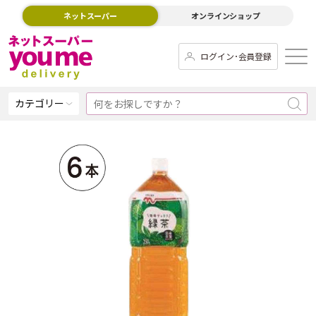
ネットスーパー
オンラインショップ
ログイン･会員登録
カテゴリー