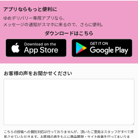
アプリならもっと便利に
ゆめデリバリー専用アプリなら、
メッセージの通知がスマホに来るので、さらに便利。
ダウンロードはこちら
お客様の声をお聞かせください
こちらの投稿への個別対応は行っておりませんが、頂いたご意見はスタッフがすべて拝
見させていただきます。お客様の声をもとに商品開発・サイト改善を行ってまいりま