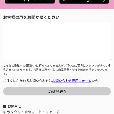
お客様の声をお聞かせください
こちらの投稿への個別対応は行っておりませんが、頂いたご意見はスタッフがすべて拝
見させていただきます。お客様の声をもとに商品開発・サイト改善を行ってまいりま
す。
ご注文にかかわるお問い合わせは
お問い合わせ専用フォーム
から
■ お問合せ
ゆめタウン・ゆめマート・ユアーズ