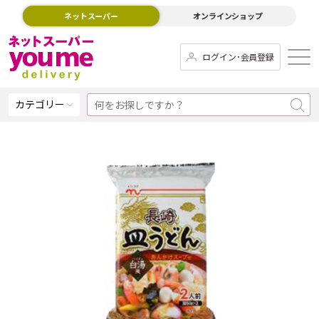
ネットスーパー
オンラインショップ
ログイン･会員登録
カテゴリー