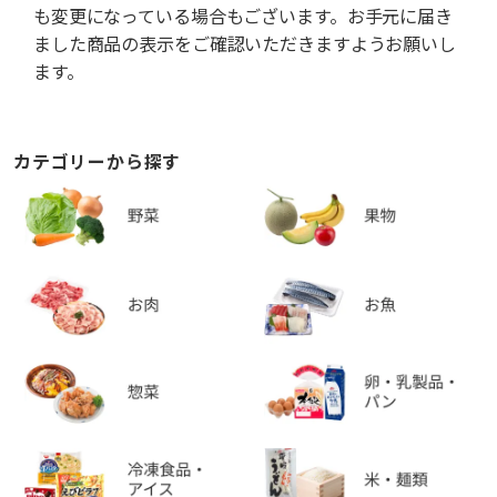
も変更になっている場合もございます。お手元に届き
ました商品の表示をご確認いただきますようお願いし
ます。
カテゴリーから探す