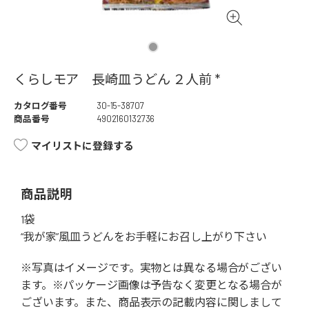
くらしモア 長崎皿うどん ２人前 *
カタログ番号
30-15-38707
商品番号
4902160132736
マイリストに登録する
商品説明
1袋
“我が家”風皿うどんをお手軽にお召し上がり下さい
※写真はイメージです。実物とは異なる場合がござい
ます。※パッケージ画像は予告なく変更となる場合が
ございます。また、商品表示の記載内容に関しまして