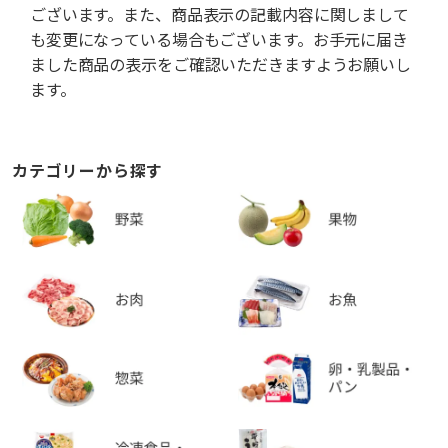
ございます。また、商品表示の記載内容に関しまして
も変更になっている場合もございます。お手元に届き
ました商品の表示をご確認いただきますようお願いし
ます。
カテゴリーから探す