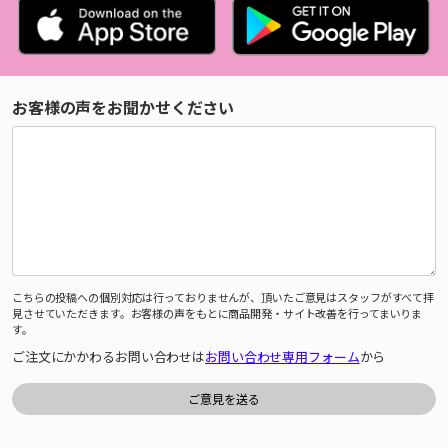
お客様の声をお聞かせください
こちらの投稿への個別対応は行っておりませんが、頂いたご意見はスタッフがすべて拝
見させていただきます。お客様の声をもとに商品開発・サイト改善を行ってまいりま
す。
ご注文にかかわるお問い合わせは
お問い合わせ専用フォーム
から