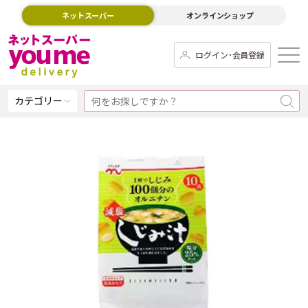
ネットスーパー
オンラインショップ
ログイン･会員登録
カテゴリー