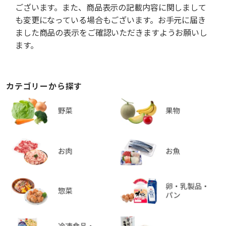
ございます。また、商品表示の記載内容に関しまして
も変更になっている場合もございます。お手元に届き
ました商品の表示をご確認いただきますようお願いし
ます。
カテゴリーから探す