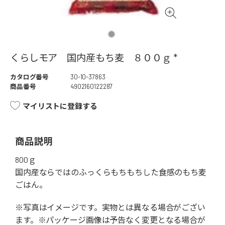
くらしモア 国内産もち麦 ８００ｇ *
カタログ番号
30-10-37863
商品番号
4902160122287
マイリストに登録する
商品説明
800ｇ
国内産ならではのふっくらもちもちした食感のもち麦
ごはん。
※写真はイメージです。実物とは異なる場合がござい
ます。※パッケージ画像は予告なく変更となる場合が