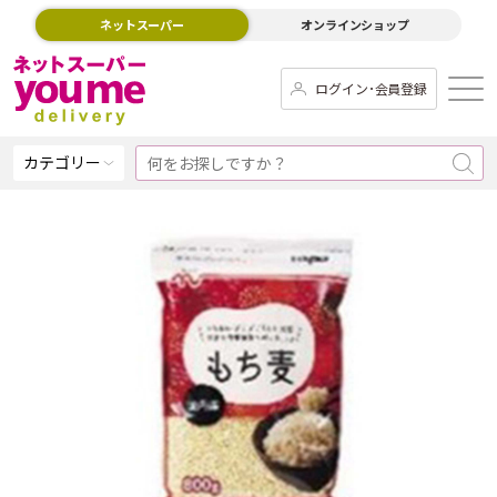
ネットスーパー
オンラインショップ
ログイン･会員登録
カテゴリー