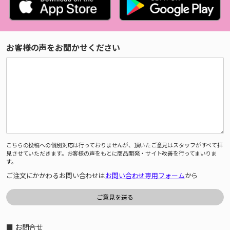
お客様の声をお聞かせください
こちらの投稿への個別対応は行っておりませんが、頂いたご意見はスタッフがすべて拝
見させていただきます。お客様の声をもとに商品開発・サイト改善を行ってまいりま
す。
ご注文にかかわるお問い合わせは
お問い合わせ専用フォーム
から
■ お問合せ