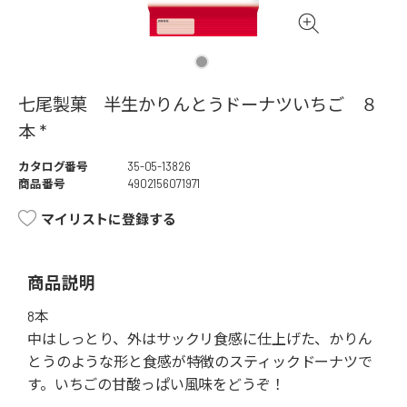
七尾製菓 半生かりんとうドーナツいちご ８
本 *
カタログ番号
35-05-13826
商品番号
4902156071971
マイリストに登録する
商品説明
8本
中はしっとり、外はサックリ食感に仕上げた、かりん
とうのような形と食感が特徴のスティックドーナツで
す。いちごの甘酸っぱい風味をどうぞ！