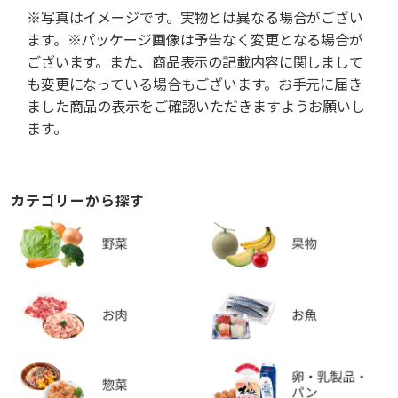
※写真はイメージです。実物とは異なる場合がござい
ます。※パッケージ画像は予告なく変更となる場合が
ございます。また、商品表示の記載内容に関しまして
も変更になっている場合もございます。お手元に届き
ました商品の表示をご確認いただきますようお願いし
ます。
カテゴリーから探す