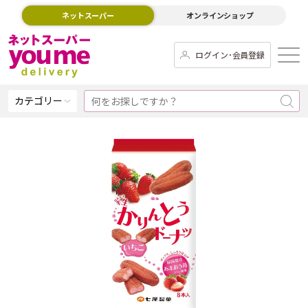
ネットスーパー
オンラインショップ
ログイン･会員登録
カテゴリー