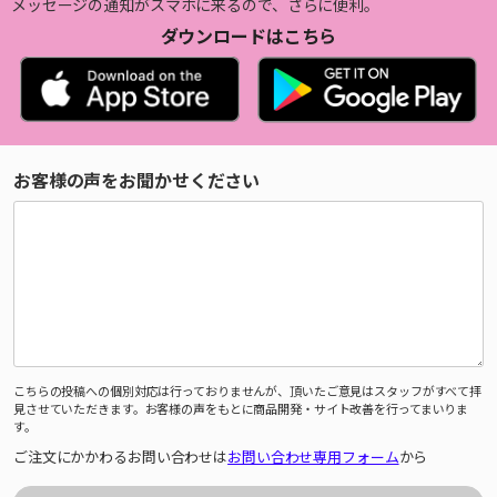
メッセージの通知がスマホに来るので、さらに便利。
ダウンロードはこちら
お客様の声をお聞かせください
こちらの投稿への個別対応は行っておりませんが、頂いたご意見はスタッフがすべて拝
見させていただきます。お客様の声をもとに商品開発・サイト改善を行ってまいりま
す。
ご注文にかかわるお問い合わせは
お問い合わせ専用フォーム
から