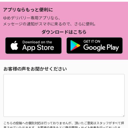
アプリならもっと便利に
ゆめデリバリー専用アプリなら、
メッセージの通知がスマホに来るので、さらに便利。
ダウンロードはこちら
お客様の声をお聞かせください
こちらの投稿への個別対応は行っておりませんが、頂いたご意見はスタッフがすべて拝
見させていただきます。お客様の声をもとに商品開発・サイト改善を行ってまいりま