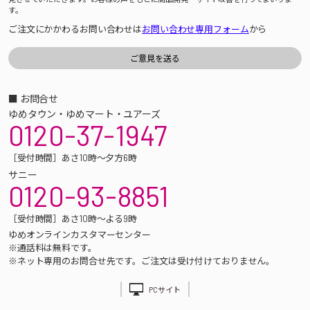
す。
ご注文にかかわるお問い合わせは
お問い合わせ専用フォーム
から
■ お問合せ
ゆめタウン・ゆめマート・ユアーズ
0120-37-1947
［受付時間］あさ10時～夕方6時
サニー
0120-93-8851
［受付時間］あさ10時～よる9時
ゆめオンラインカスタマーセンター
※通話料は無料です。
※ネット専用のお問合せ先です。ご注文は受け付けておりません。
PCサイト