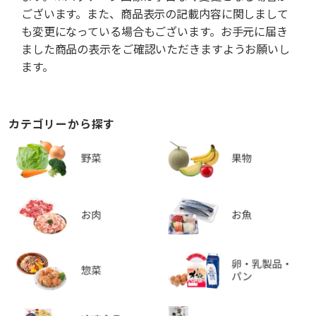
ございます。また、商品表示の記載内容に関しまして
も変更になっている場合もございます。お手元に届き
ました商品の表示をご確認いただきますようお願いし
ます。
カテゴリーから探す