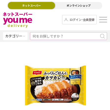
ネットスーパー
オンラインショップ
ログイン･会員登録
カテゴリー