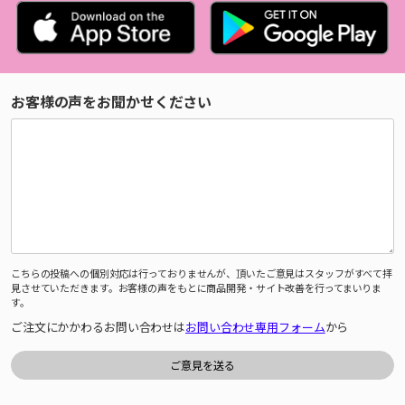
お客様の声をお聞かせください
こちらの投稿への個別対応は行っておりませんが、頂いたご意見はスタッフがすべて拝
見させていただきます。お客様の声をもとに商品開発・サイト改善を行ってまいりま
す。
ご注文にかかわるお問い合わせは
お問い合わせ専用フォーム
から