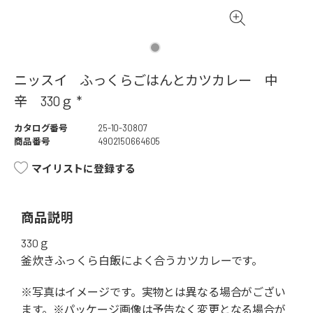
ニッスイ ふっくらごはんとカツカレー 中
辛 330ｇ *
カタログ番号
25-10-30807
商品番号
4902150664605
マイリストに登録する
商品説明
330ｇ
釜炊きふっくら白飯によく合うカツカレーです。
※写真はイメージです。実物とは異なる場合がござい
ます。※パッケージ画像は予告なく変更となる場合が