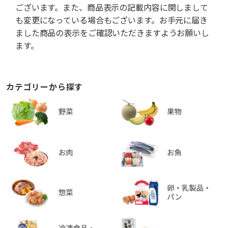
ございます。また、商品表示の記載内容に関しまして
も変更になっている場合もございます。お手元に届き
ました商品の表示をご確認いただきますようお願いし
ます。
カテゴリーから探す