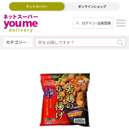
ネットスーパー
オンラインショップ
ログイン･会員登録
カテゴリー