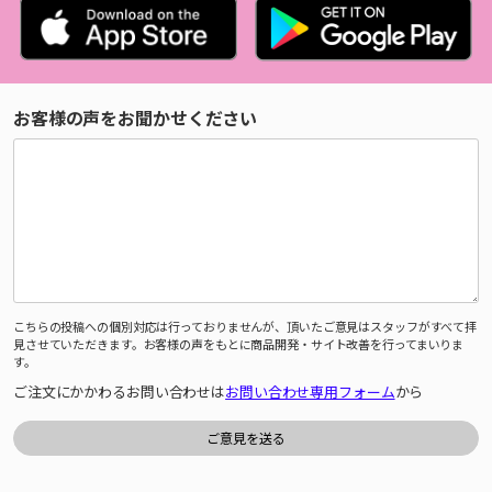
お客様の声をお聞かせください
こちらの投稿への個別対応は行っておりませんが、頂いたご意見はスタッフがすべて拝
見させていただきます。お客様の声をもとに商品開発・サイト改善を行ってまいりま
す。
ご注文にかかわるお問い合わせは
お問い合わせ専用フォーム
から