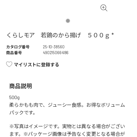
くらしモア 若鶏のから揚げ ５００ｇ *
カタログ番号
25-10-38560
商品番号
4902150664186
マイリストに登録する
商品説明
500g
柔らかもも肉で、ジューシー食感。お得なボリューム
パックです。
※写真はイメージです。実物とは異なる場合がござい
ます。※パッケージ画像は予告なく変更となる場合が