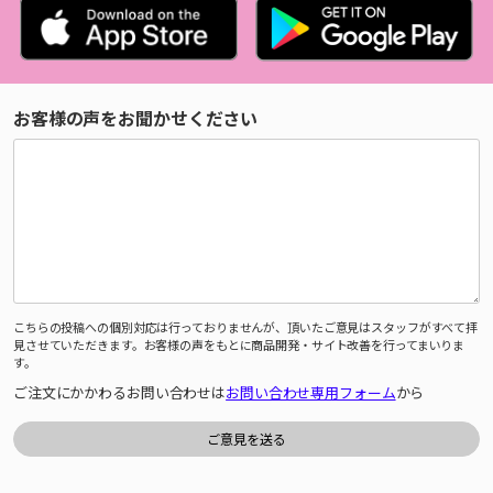
お客様の声をお聞かせください
こちらの投稿への個別対応は行っておりませんが、頂いたご意見はスタッフがすべて拝
見させていただきます。お客様の声をもとに商品開発・サイト改善を行ってまいりま
す。
ご注文にかかわるお問い合わせは
お問い合わせ専用フォーム
から