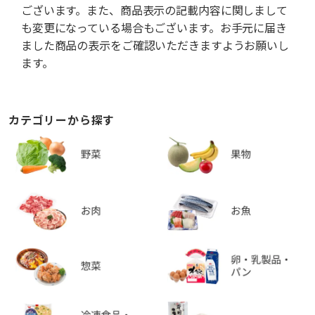
ございます。また、商品表示の記載内容に関しまして
も変更になっている場合もございます。お手元に届き
ました商品の表示をご確認いただきますようお願いし
ます。
カテゴリーから探す