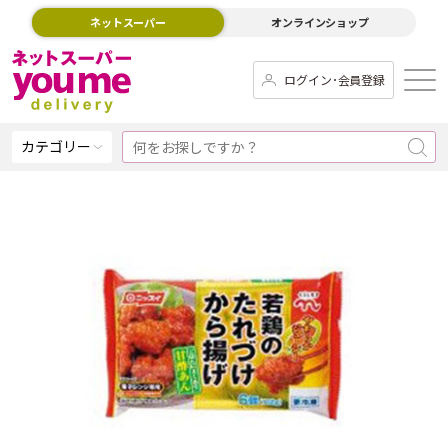
ネットスーパー
オンラインショップ
ログイン･会員登録
カテゴリー