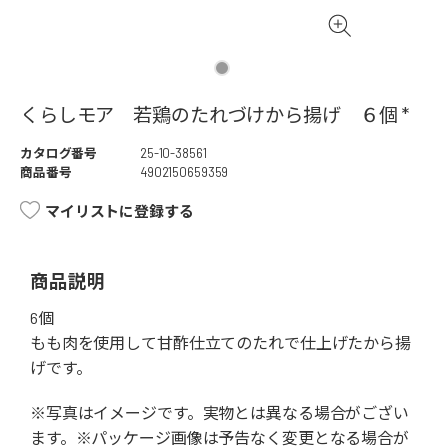
くらしモア 若鶏のたれづけから揚げ ６個 *
カタログ番号
25-10-38561
商品番号
4902150659359
マイリストに登録する
商品説明
6個
もも肉を使用して甘酢仕立てのたれで仕上げたから揚
げです。
※写真はイメージです。実物とは異なる場合がござい
ます。※パッケージ画像は予告なく変更となる場合が