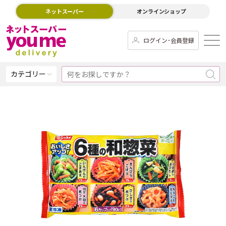
ネットスーパー
オンラインショップ
ログイン･会員登録
カテゴリー