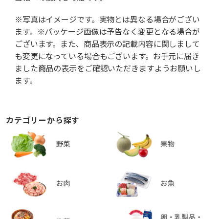
※写真はイメージです。実物とは異なる場合がござい
ます。※パッケージ画像は予告なく変更となる場合が
ございます。また、商品表示の記載内容に関しまして
も変更になっている場合もございます。お手元に届き
ました商品の表示をご確認いただきますようお願いし
ます。
カテゴリーから探す