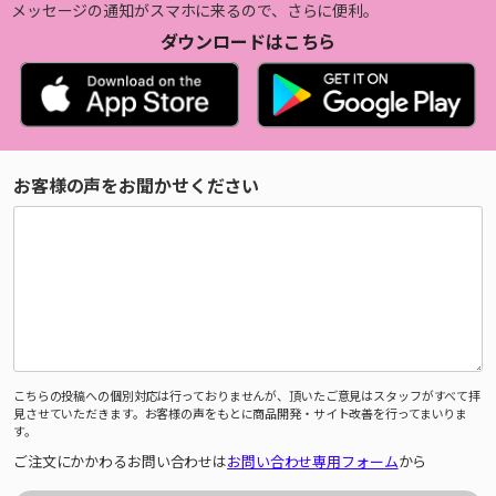
メッセージの通知がスマホに来るので、さらに便利。
ダウンロードはこちら
お客様の声をお聞かせください
こちらの投稿への個別対応は行っておりませんが、頂いたご意見はスタッフがすべて拝
見させていただきます。お客様の声をもとに商品開発・サイト改善を行ってまいりま
す。
ご注文にかかわるお問い合わせは
お問い合わせ専用フォーム
から