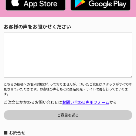
お客様の声をお聞かせください
こちらの投稿への個別対応は行っておりませんが、頂いたご意見はスタッフがすべて拝
見させていただきます。お客様の声をもとに商品開発・サイト改善を行ってまいりま
す。
ご注文にかかわるお問い合わせは
お問い合わせ専用フォーム
から
■ お問合せ