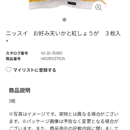
ニッスイ お好み天いかと紅しょうが ３枚入
*
カタログ番号
40-20-35980
商品番号
4902150371534
マイリストに登録する
商品説明
3枚
※写真はイメージです。実物とは異なる場合がござい
ます。※パッケージ画像は予告なく変更となる場合が
ございます。また、商品表示の記載内容に関しまして