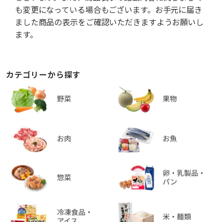
も変更になっている場合もございます。お手元に届き
ました商品の表示をご確認いただきますようお願いし
ます。
カテゴリーから探す