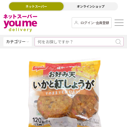
ネットスーパー
オンラインショップ
ログイン･会員登録
カテゴリー