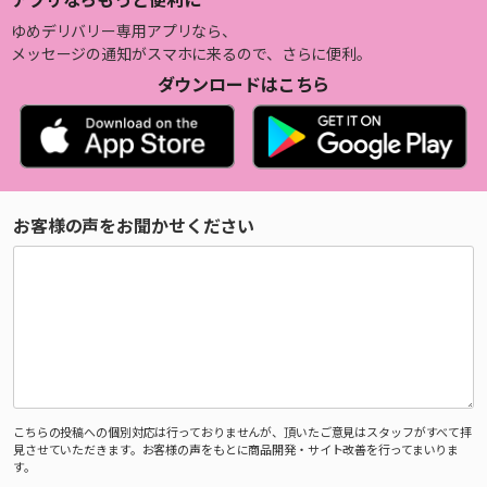
ゆめデリバリー専用アプリなら、
メッセージの通知がスマホに来るので、さらに便利。
ダウンロードはこちら
お客様の声をお聞かせください
こちらの投稿への個別対応は行っておりませんが、頂いたご意見はスタッフがすべて拝
見させていただきます。お客様の声をもとに商品開発・サイト改善を行ってまいりま
す。