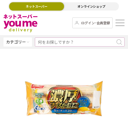
ネットスーパー
オンラインショップ
ログイン･会員登録
カテゴリー