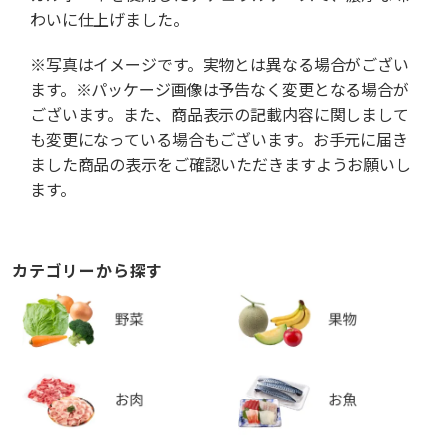
わいに仕上げました。
※写真はイメージです。実物とは異なる場合がござい
ます。※パッケージ画像は予告なく変更となる場合が
ございます。また、商品表示の記載内容に関しまして
も変更になっている場合もございます。お手元に届き
ました商品の表示をご確認いただきますようお願いし
ます。
カテゴリーから探す