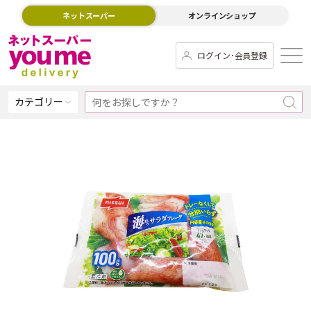
ネットスーパー
オンラインショップ
ログイン･会員登録
カテゴリー