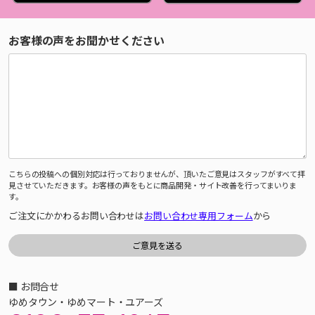
お客様の声をお聞かせください
こちらの投稿への個別対応は行っておりませんが、頂いたご意見はスタッフがすべて拝
見させていただきます。お客様の声をもとに商品開発・サイト改善を行ってまいりま
す。
ご注文にかかわるお問い合わせは
お問い合わせ専用フォーム
から
■ お問合せ
ゆめタウン・ゆめマート・ユアーズ