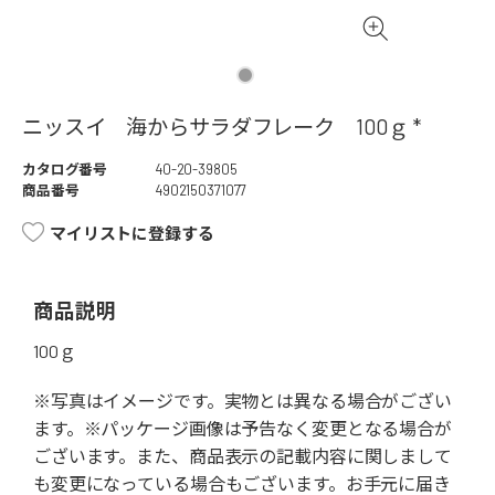
ニッスイ 海からサラダフレーク 100ｇ *
カタログ番号
40-20-39805
商品番号
4902150371077
マイリストに登録する
商品説明
100ｇ
※写真はイメージです。実物とは異なる場合がござい
ます。※パッケージ画像は予告なく変更となる場合が
ございます。また、商品表示の記載内容に関しまして
も変更になっている場合もございます。お手元に届き