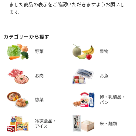
ました商品の表示をご確認いただきますようお願いし
ます。
カテゴリーから探す