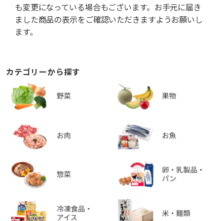
も変更になっている場合もございます。お手元に届き
ました商品の表示をご確認いただきますようお願いし
ます。
カテゴリーから探す