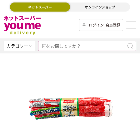
ネットスーパー
オンラインショップ
ログイン･会員登録
カテゴリー