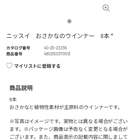
ニッスイ おさかなのウインナー 8本 *
カタログ番号
40-20-22236
商品番号
4902150370513
マイリストに登録する
商品説明
8本
おさかなと植物性素材が主原料のウインナーです。
※写真はイメージです。実物とは異なる場合がござい
ます。※パッケージ画像は予告なく変更となる場合が
ございます。また、商品表示の記載内容に関しまして