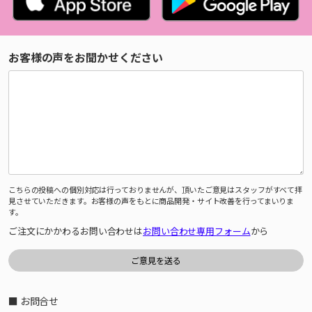
お客様の声をお聞かせください
こちらの投稿への個別対応は行っておりませんが、頂いたご意見はスタッフがすべて拝
見させていただきます。お客様の声をもとに商品開発・サイト改善を行ってまいりま
す。
ご注文にかかわるお問い合わせは
お問い合わせ専用フォーム
から
■ お問合せ