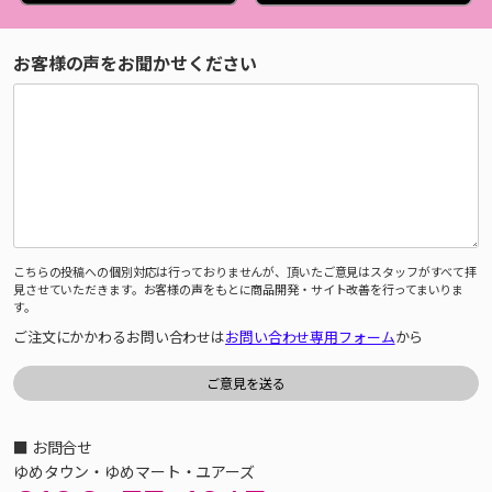
お客様の声をお聞かせください
こちらの投稿への個別対応は行っておりませんが、頂いたご意見はスタッフがすべて拝
見させていただきます。お客様の声をもとに商品開発・サイト改善を行ってまいりま
す。
ご注文にかかわるお問い合わせは
お問い合わせ専用フォーム
から
■ お問合せ
ゆめタウン・ゆめマート・ユアーズ