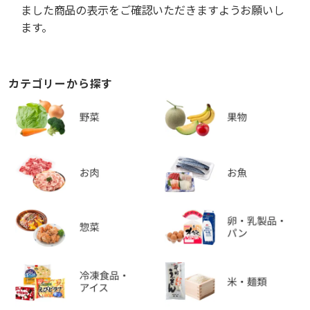
ました商品の表示をご確認いただきますようお願いし
ます。
カテゴリーから探す