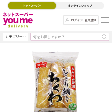
ネットスーパー
オンラインショップ
ログイン･会員登録
カテゴリー