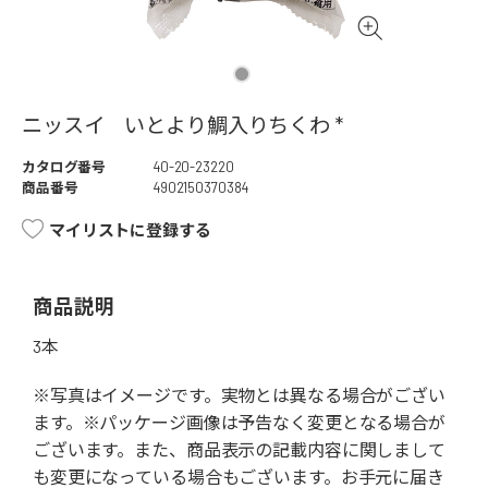
ニッスイ いとより鯛入りちくわ *
カタログ番号
40-20-23220
商品番号
4902150370384
マイリストに登録する
商品説明
3本
※写真はイメージです。実物とは異なる場合がござい
ます。※パッケージ画像は予告なく変更となる場合が
ございます。また、商品表示の記載内容に関しまして
も変更になっている場合もございます。お手元に届き