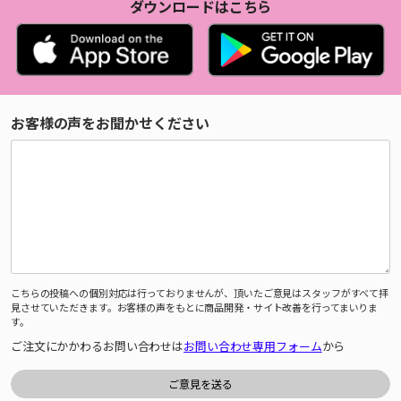
ダウンロードはこちら
お客様の声をお聞かせください
こちらの投稿への個別対応は行っておりませんが、頂いたご意見はスタッフがすべて拝
見させていただきます。お客様の声をもとに商品開発・サイト改善を行ってまいりま
す。
ご注文にかかわるお問い合わせは
お問い合わせ専用フォーム
から