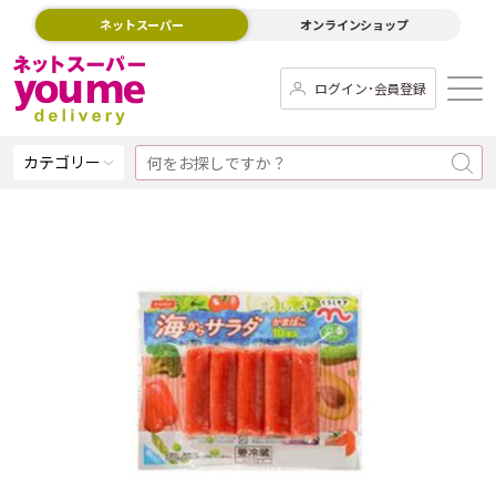
ネットスーパー
オンラインショップ
ログイン･会員登録
カテゴリー