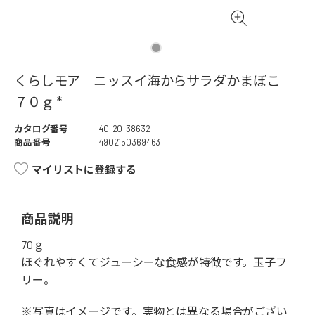
くらしモア ニッスイ海からサラダかまぼこ
７０ｇ *
カタログ番号
40-20-38632
商品番号
4902150369463
マイリストに登録する
商品説明
70ｇ
ほぐれやすくてジューシーな食感が特徴です。玉子フ
リー。
※写真はイメージです。実物とは異なる場合がござい