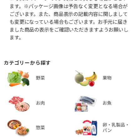
ます。※パッケージ画像は予告なく変更となる場合が
ございます。また、商品表示の記載内容に関しまして
も変更になっている場合もございます。お手元に届き
ました商品の表示をご確認いただきますようお願いし
ます。
カテゴリーから探す