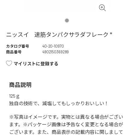
ニッスイ 速筋タンパクサラダフレーク *
カタログ番号
40-20-10970
商品番号
4902150369289
マイリストに登録する
商品説明
125ｇ
独自の技術で、減塩してもしっかりおいしい！
※写真はイメージです。実物とは異なる場合がござい
ます。※パッケージ画像は予告なく変更となる場合が
ございます。また、商品表示の記載内容に関しまして