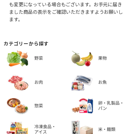
も変更になっている場合もございます。お手元に届き
ました商品の表示をご確認いただきますようお願いし
ます。
カテゴリーから探す