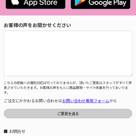
お客様の声をお聞かせください
こちらの投稿への個別対応は行っておりませんが、頂いたご意見はスタッフがすべて拝
見させていただきます。お客様の声をもとに商品開発・サイト改善を行ってまいりま
す。
ご注文にかかわるお問い合わせは
お問い合わせ専用フォーム
から
■ お問合せ