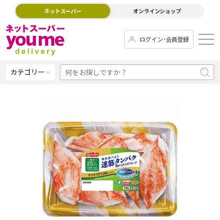
ネットスーパー
オンラインショップ
ログイン･会員登録
カテゴリー