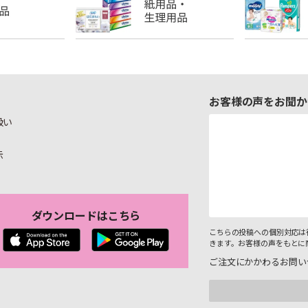
お客様の声をお聞か
扱い
示
ダウンロードはこちら
こちらの投稿への個別対応は
きます。お客様の声をもとに
ご注文にかかわるお問い