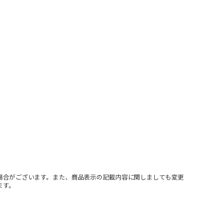
場合がございます。また、商品表示の記載内容に関しましても変更
ます。