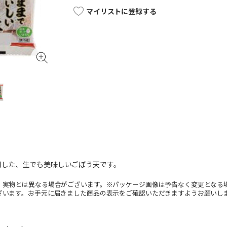
マイリストに登録する
用した、生でも美味しいごぼう天です。
。実物とは異なる場合がございます。※パッケージ画像は予告なく変更となる
ざいます。お手元に届きました商品の表示をご確認いただきますようお願いし