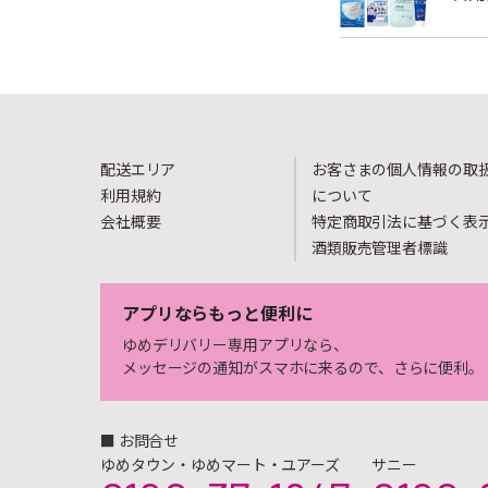
配送エリア
お客さまの個人情報の取
利用規約
について
会社概要
特定商取引法に基づく表
酒類販売管理者標識
アプリならもっと便利に
ゆめデリバリー専用アプリなら、
メッセージの通知がスマホに来るので、さらに便利。
■ お問合せ
ゆめタウン・ゆめマート・ユアーズ
サニー