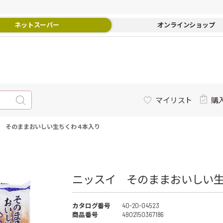
ネットスーパー
オンラインショップ
マイリスト
購
 そのままおいしい生ちくわ４本入り
ニッスイ そのままおいしい生
カタログ番号
40-20-04523
商品番号
4902150367186