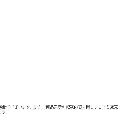
場合がございます。また、商品表示の記載内容に関しましても変更
ます。