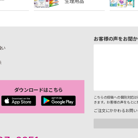
お客様の声をお聞か
扱い
示
ダウンロードはこちら
こちらの投稿への個別対応は
きます。お客様の声をもとに
ご注文にかかわるお問い