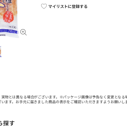
マイリストに登録する
。実物とは異なる場合がございます。※パッケージ画像は予告なく変更となる
ざいます。お手元に届きました商品の表示をご確認いただきますようお願いし
ら探す