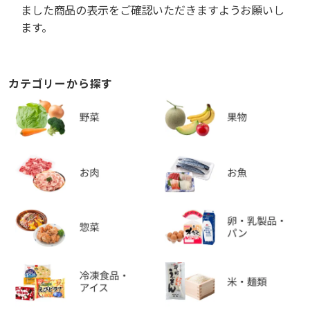
ました商品の表示をご確認いただきますようお願いし
ます。
カテゴリーから探す