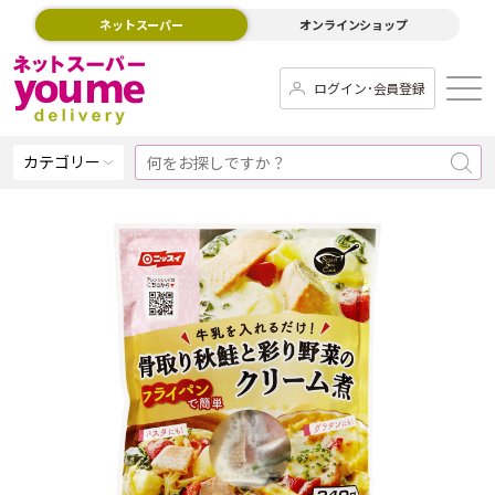
ネットスーパー
オンラインショップ
ログイン･会員登録
カテゴリー