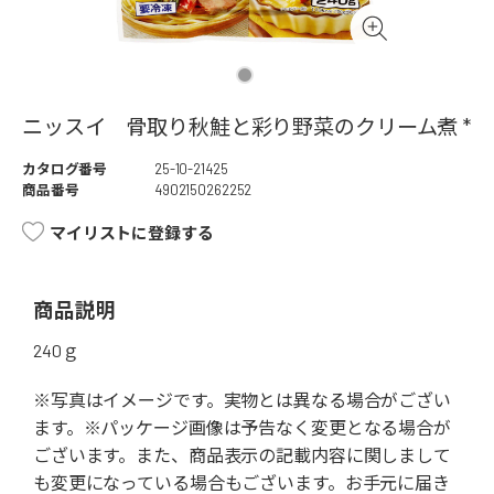
ニッスイ 骨取り秋鮭と彩り野菜のクリーム煮 *
カタログ番号
25-10-21425
商品番号
4902150262252
マイリストに登録する
商品説明
240ｇ
※写真はイメージです。実物とは異なる場合がござい
ます。※パッケージ画像は予告なく変更となる場合が
ございます。また、商品表示の記載内容に関しまして
も変更になっている場合もございます。お手元に届き