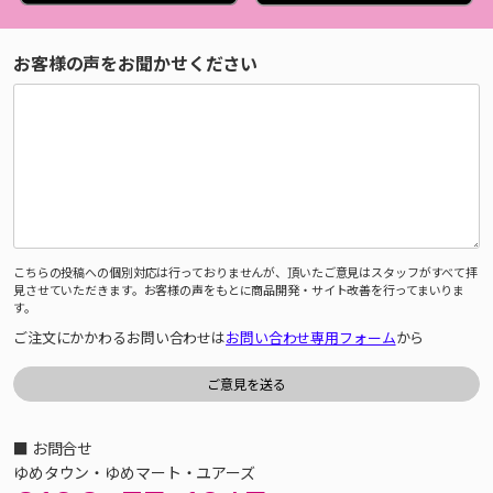
お客様の声をお聞かせください
こちらの投稿への個別対応は行っておりませんが、頂いたご意見はスタッフがすべて拝
見させていただきます。お客様の声をもとに商品開発・サイト改善を行ってまいりま
す。
ご注文にかかわるお問い合わせは
お問い合わせ専用フォーム
から
■ お問合せ
ゆめタウン・ゆめマート・ユアーズ