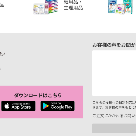
お客様の声をお聞か
扱い
示
ダウンロードはこちら
こちらの投稿への個別対応は
きます。お客様の声をもとに
ご注文にかかわるお問い