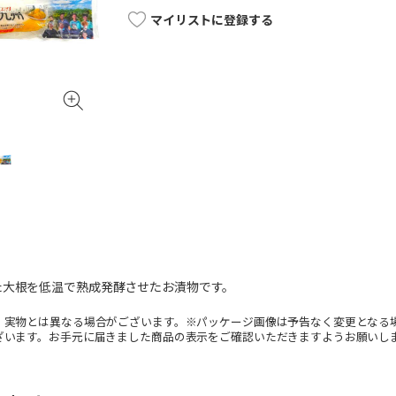
マイリストに登録する
た大根を低温で熟成発酵させたお漬物です。
。実物とは異なる場合がございます。※パッケージ画像は予告なく変更となる
ざいます。お手元に届きました商品の表示をご確認いただきますようお願いし