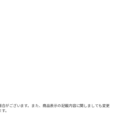
場合がございます。また、商品表示の記載内容に関しましても変更
ます。