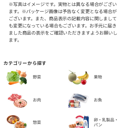
※写真はイメージです。実物とは異なる場合がござい
ます。※パッケージ画像は予告なく変更となる場合が
ございます。また、商品表示の記載内容に関しまして
も変更になっている場合もございます。お手元に届き
ました商品の表示をご確認いただきますようお願いし
ます。
カテゴリーから探す