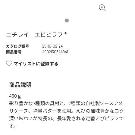
ニチレイ エビピラフ *
カタログ番号
25-10-02124
商品番号
4902130344947
マイリストに登録する
商品説明
450ｇ
彩り豊かな7種類の具材と、2種類の自社製ソースアメ
リケーヌ、増量バターを使用。えびの風味豊かなコク
深い味わいが特長の、長年愛される定番えびピラフで
す。