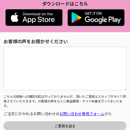
ダウンロードはこちら
お客様の声をお聞かせください
こちらの投稿への個別対応は行っておりませんが、頂いたご意見はスタッフがすべて拝
見させていただきます。お客様の声をもとに商品開発・サイト改善を行ってまいりま
す。
ご注文にかかわるお問い合わせは
お問い合わせ専用フォーム
から