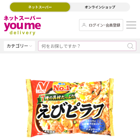
ネットスーパー
オンラインショップ
ログイン･会員登録
カテゴリー