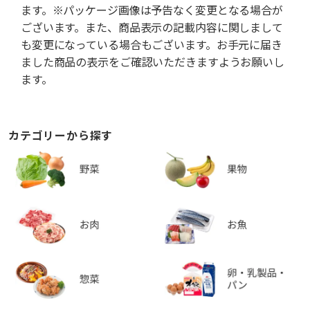
ます。※パッケージ画像は予告なく変更となる場合が
ございます。また、商品表示の記載内容に関しまして
も変更になっている場合もございます。お手元に届き
ました商品の表示をご確認いただきますようお願いし
ます。
カテゴリーから探す