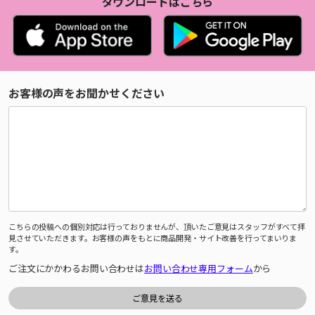
ダウンロードはこちら
お客様の声をお聞かせください
こちらの投稿への個別対応は行っておりませんが、頂いたご意見はスタッフがすべて拝
見させていただきます。お客様の声をもとに商品開発・サイト改善を行ってまいりま
す。
ご注文にかかわるお問い合わせは
お問い合わせ専用フォーム
から