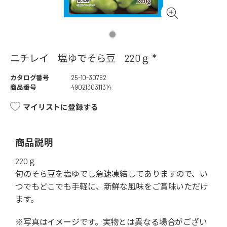
ニチレイ 塩ゆでそら豆 220ｇ *
カタログ番号
25-10-30762
商品番号
4902130311314
マイリストに登録する
商品説明
220ｇ
旬のそら豆を塩ゆでし急速凍結してありますので、い
つでもどこでも手軽に、新鮮な風味をご賞味いただけ
ます。
※写真はイメージです。実物とは異なる場合がござい