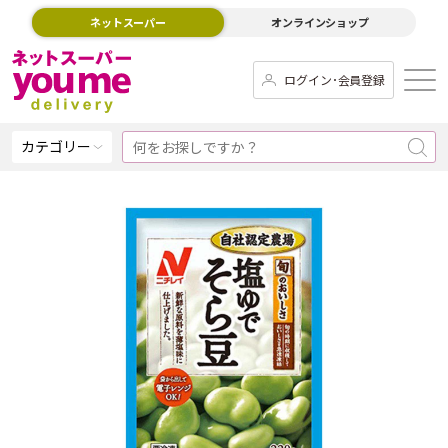
ネットスーパー
オンラインショップ
ログイン･会員登録
カテゴリー