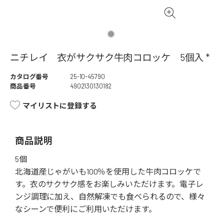
ニチレイ 衣がサクサク牛肉コロッケ 5個入 *
カタログ番号
25-10-45790
商品番号
4902130130182
マイリストに登録する
商品説明
5個
北海道産じゃがいも100％を使用した牛肉コロッケで
す。衣のサクサク感をお楽しみいただけます。電子レ
ンジ調理に加え、自然解凍でも食べられるので、様々
なシーンで便利にご利用いただけます。