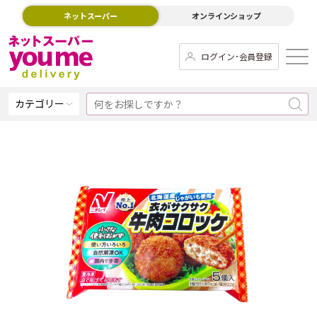
ネットスーパー
オンラインショップ
ログイン･会員登録
カテゴリー