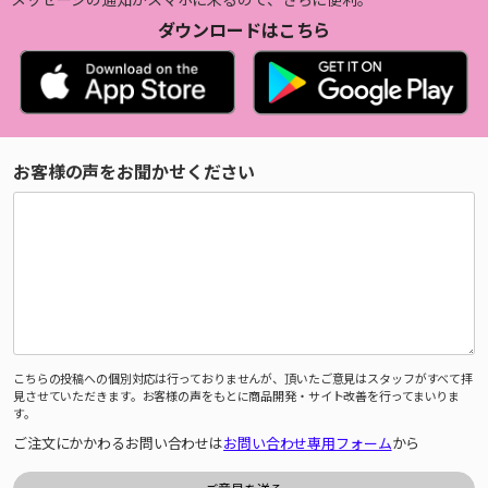
ダウンロードはこちら
お客様の声をお聞かせください
こちらの投稿への個別対応は行っておりませんが、頂いたご意見はスタッフがすべて拝
見させていただきます。お客様の声をもとに商品開発・サイト改善を行ってまいりま
す。
ご注文にかかわるお問い合わせは
お問い合わせ専用フォーム
から