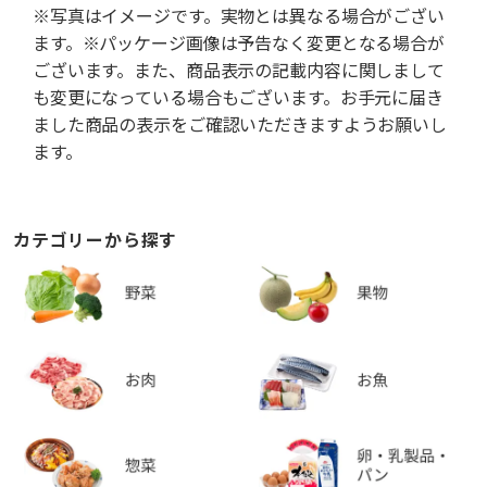
※写真はイメージです。実物とは異なる場合がござい
ます。※パッケージ画像は予告なく変更となる場合が
ございます。また、商品表示の記載内容に関しまして
も変更になっている場合もございます。お手元に届き
ました商品の表示をご確認いただきますようお願いし
ます。
カテゴリーから探す